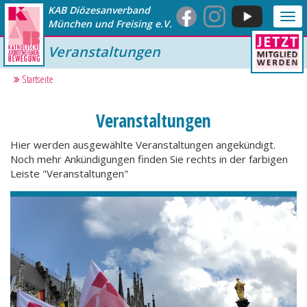
KAB Diözesanverband
Me
München und Freising e.V.
anz
Veranstaltungen
Startseite
Veranstaltungen
Hier werden ausgewählte Veranstaltungen angekündigt.
Noch mehr Ankündigungen finden Sie rechts in der farbigen
Leiste "Veranstaltungen"