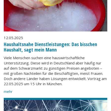
12.05.2025
Haushaltsnahe Dienstleistungen: Das bisschen
Haushalt, sagt mein Mann
Viele Menschen suchen eine hauswirtschaftliche
Unterstützung. Diese wird in Deutschland aber häufig nur
auf dem Schwarzmarkt zu günstigen Preisen angeboten –
mit großen Nachteilen für die Beschäftigten, meist Frauen.
Doch andere Länder haben Lösungen entwickelt. Vortrag am
22.05.2025 um 15 Uhr in München.
mehr