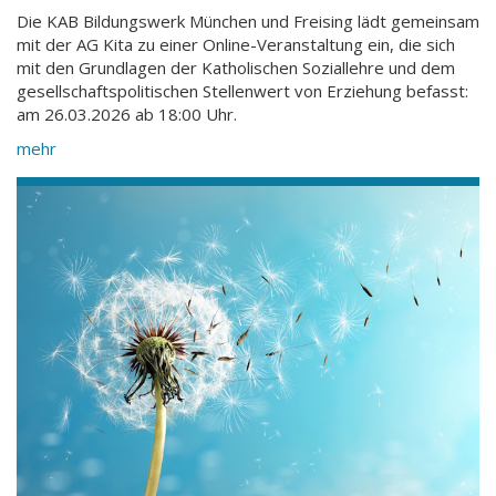
Die KAB Bildungswerk München und Freising lädt gemeinsam
mit der AG Kita zu einer Online-Veranstaltung ein, die sich
mit den Grundlagen der Katholischen Soziallehre und dem
gesellschaftspolitischen Stellenwert von Erziehung befasst:
am 26.03.2026 ab 18:00 Uhr.
mehr