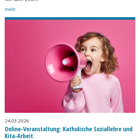
mehr
24.03.2026
Online-Veranstaltung: Katholische Soziallehre und
Kita-Arbeit