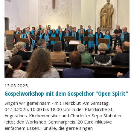
13.08.2025
Gospelworkshop mit dem Gospelchor "Open Spirit"
Singen wir gemeinsam - mit Herzblut! Am Samstag,
04.10.2025, 10:00 bis 18:00 Uhr in der Pfarrkirche St.
Augustinus. Kirchenmusiker und Chorleiter Sepp Stahuber
leitet den Workshop. Seminarpreis: 20 Euro inklusive
einfachem Essen. Für alle, die gerne singen!