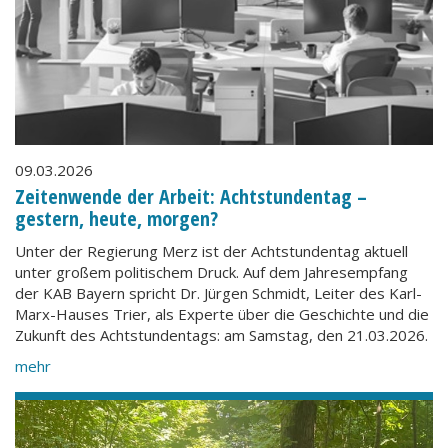
09.03.2026
Zeitenwende der Arbeit: Achtstundentag –
gestern, heute, morgen?
Unter der Regierung Merz ist der Achtstundentag aktuell
unter großem politischem Druck. Auf dem Jahresempfang
der KAB Bayern spricht Dr. Jürgen Schmidt, Leiter des Karl-
Marx-Hauses Trier, als Experte über die Geschichte und die
Zukunft des Achtstundentags: am Samstag, den 21.03.2026.
mehr