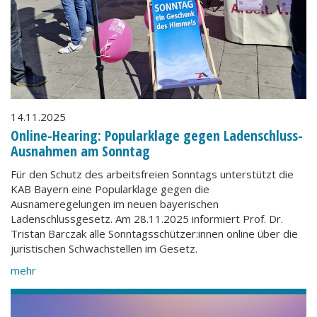
14.11.2025
Online-Hearing: Popularklage gegen Ladenschluss-
Ausnahmen am Sonntag
Für den Schutz des arbeitsfreien Sonntags unterstützt die
KAB Bayern eine Popularklage gegen die
Ausnameregelungen im neuen bayerischen
Ladenschlussgesetz. Am 28.11.2025 informiert Prof. Dr.
Tristan Barczak alle Sonntagsschützer:innen online über die
juristischen Schwachstellen im Gesetz.
mehr