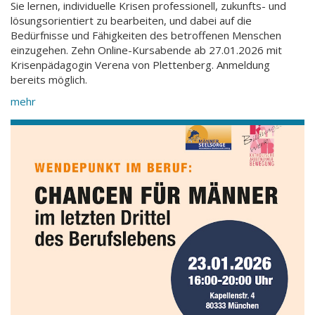
Sie lernen, individuelle Krisen professionell, zukunfts- und
lösungsorientiert zu bearbeiten, und dabei auf die
Bedürfnisse und Fähigkeiten des betroffenen Menschen
einzugehen. Zehn Online-Kursabende ab 27.01.2026 mit
Krisenpädagogin Verena von Plettenberg. Anmeldung
bereits möglich.
mehr