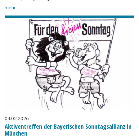
mehr
04.02.2026
Aktiventreffen der Bayerischen Sonntagsallianz in
München