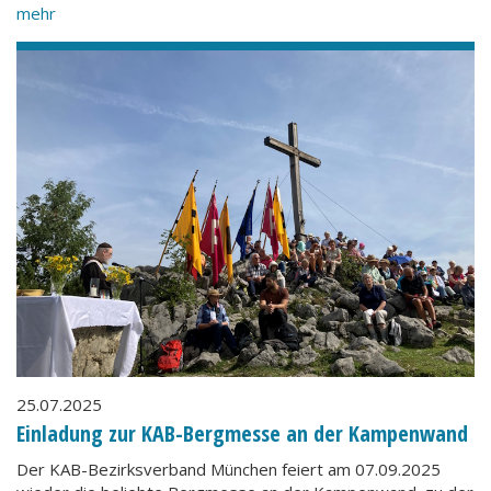
mehr
25.07.2025
Einladung zur KAB-Bergmesse an der Kampenwand
Der KAB-Bezirksverband München feiert am 07.09.2025