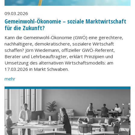
09.03.2026
Gemeinwohl-Ökonomie – soziale Marktwirtschaft
für die Zukunft?
Kann die Gemeinwohl-Ökonomie (GWÖ) eine gerechtere,
nachhaltigere, demokratischere, sozialere Wirtschaft
schaffen? Jörn Wiedemann, offizieller GWÖ-Referent,
Berater und Lehrbeauftragter, erklärt Prinzipien und
Umsetzung des alternativen Wirtschaftsmodells: am
17.03.2026 in Markt Schwaben.
mehr