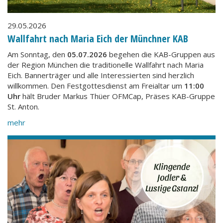
29.05.2026
Wallfahrt nach Maria Eich der Münchner KAB
Am Sonntag, den
05.07.2026
begehen die KAB-Gruppen aus
der Region München die traditionelle Wallfahrt nach Maria
Eich. Bannerträger und alle Interessierten sind herzlich
willkommen. Den Festgottesdienst am Freialtar um
11:00
Uhr
hält Bruder Markus Thüer OFMCap, Präses KAB-Gruppe
St. Anton.
mehr