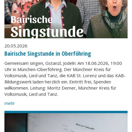
20.05.2026
Bairische Singstunde in Oberföhring
Gemeinsam singen, Gstanzl, Jodeln: Am 18.06.2026, 19:00
Uhr in München-Oberföhring. Der Münchner Kreis für
Volksmusik, Lied und Tanz, die KAB St. Lorenz und das KAB-
Bildungswerk laden herzlich ein. Eintritt frei, Spenden
willkommen. Leitung: Moritz Demer, Münchner Kreis für
Volksmusik, Lied und Tanz.
mehr