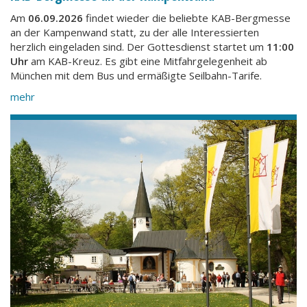
Am
06.09.2026
findet wieder die beliebte KAB-Bergmesse
an der Kampenwand statt, zu der alle Interessierten
herzlich eingeladen sind. Der Gottesdienst startet um
11:00
Uhr
am KAB-Kreuz. Es gibt eine Mitfahrgelegenheit ab
München mit dem Bus und ermäßigte Seilbahn-Tarife.
mehr