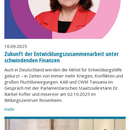
16.09.2025
Zukunft der Entwicklungszusammenarbeit unter
schwindenden Finanzen
Auch in Deutschland werden die Mittel für Entwicklungshilfe
gekürzt – in Zeiten von immer mehr Kriegen, Konflikten und
großen Fluchtbewegungen. KAB und CWM Tansania im
Gespräch mit der Parlamentarischen Staatssekretärin Dr.
Bärbel Kofler und misereor am 02.10.2025 im
Bildungszentrum Rosenheim.
mehr