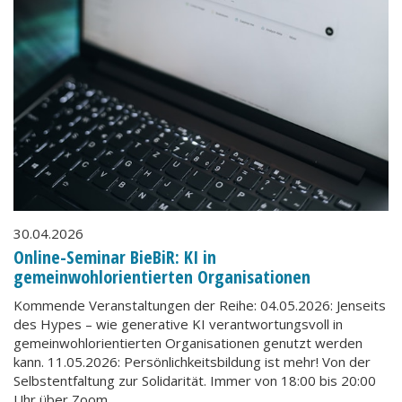
30.04.2026
Online-Seminar BieBiR: KI in
gemeinwohlorientierten Organisationen
Kommende Veranstaltungen der Reihe: 04.05.2026: Jenseits
des Hypes – wie generative KI verantwortungsvoll in
gemeinwohlorientierten Organisationen genutzt werden
kann. 11.05.2026: Persönlichkeitsbildung ist mehr! Von der
Selbstentfaltung zur Solidarität. Immer von 18:00 bis 20:00
Uhr über Zoom.