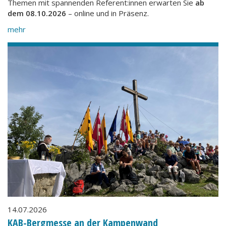
Themen mit spannenden Referent:innen erwarten Sie
ab
dem 08.10.2026
– online und in Präsenz.
mehr
14.07.2026
KAB-Bergmesse an der Kampenwand