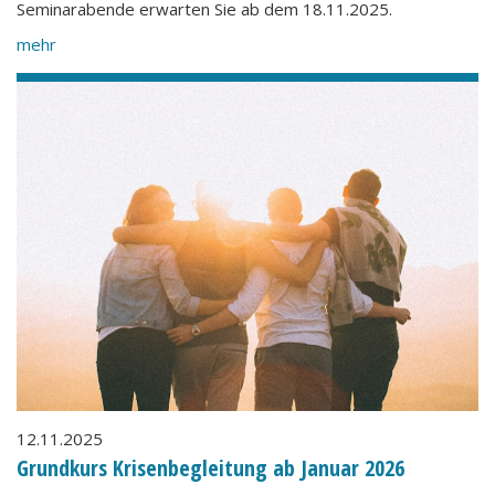
Seminarabende erwarten Sie ab dem 18.11.2025.
mehr
12.11.2025
Grundkurs Krisenbegleitung ab Januar 2026