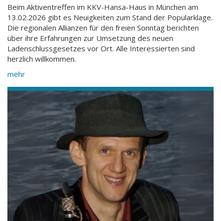
Beim Aktiventreffen im KKV-Hansa-Haus in München am
13.02.2026 gibt es Neuigkeiten zum Stand der Popularklage.
Die regionalen Allianzen für den freien Sonntag berichten
über ihre Erfahrungen zur Umsetzung des neuen
Ladenschlussgesetzes vor Ort. Alle Interessierten sind
herzlich willkommen.
mehr