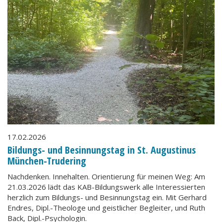
17.02.2026
Bildungs- und Besinnungstag in St. Augustinus
München-Trudering
Nachdenken. Innehalten. Orientierung für meinen Weg: Am
21.03.2026 lädt das KAB-Bildungswerk alle Interessierten
herzlich zum Bildungs- und Besinnungstag ein. Mit Gerhard
Endres, Dipl.-Theologe und geistlicher Begleiter, und Ruth
Back, Dipl.-Psychologin.