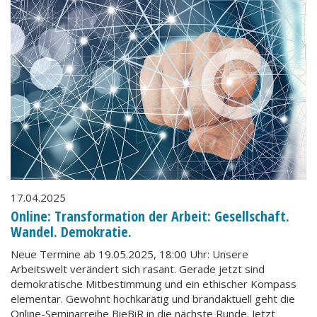
17.04.2025
Online: Transformation der Arbeit: Gesellschaft.
Wandel. Demokratie.
Neue Termine ab 19.05.2025, 18:00 Uhr: Unsere
Arbeitswelt verändert sich rasant. Gerade jetzt sind
demokratische Mitbestimmung und ein ethischer Kompass
elementar. Gewohnt hochkarätig und brandaktuell geht die
Online-Seminarreihe BieBiR in die nächste Runde. Jetzt