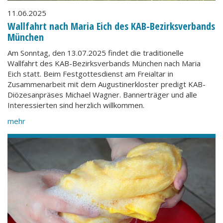
11.06.2025
Wallfahrt nach Maria Eich des KAB-Bezirksverbands
München
Am Sonntag, den 13.07.2025 findet die traditionelle
Wallfahrt des KAB-Bezirksverbands München nach Maria
Eich statt. Beim Festgottesdienst am Freialtar in
Zusammenarbeit mit dem Augustinerkloster predigt KAB-
Diözesanpräses Michael Wagner. Bannerträger und alle
Interessierten sind herzlich willkommen.
mehr