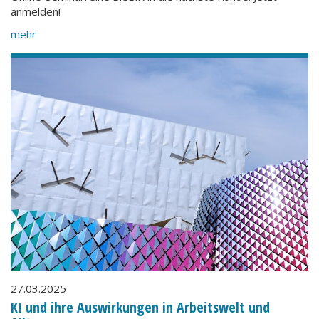
anmelden!
mehr
27.03.2025
KI und ihre Auswirkungen in Arbeitswelt und