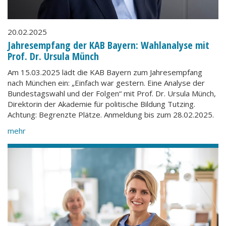
20.02.2025
Jahresempfang der KAB Bayern: Wahlanalyse mit
Prof. Dr. Ursula Münch
Am 15.03.2025 lädt die KAB Bayern zum Jahresempfang
nach München ein: „Einfach war gestern. Eine Analyse der
Bundestagswahl und der Folgen“ mit Prof. Dr. Ursula Münch,
Direktorin der Akademie für politische Bildung Tutzing.
Achtung: Begrenzte Plätze. Anmeldung bis zum 28.02.2025.
mehr