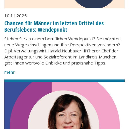
10.11.2025
Chancen für Männer im letzten Drittel des
Berufslebens: Wendepunkt
Stehen Sie an einem beruflichen Wendepunkt? Sie möchten
neue Wege einschlagen und Ihre Perspektiven verändern?
Dipl. Verwaltungswirt Harald Neubauer, früherer Chef der
Arbeitsagentur und Sozialreferent im Landkreis München,
gibt Ihnen wertvolle Einblicke und praxisnahe Tipps.
mehr