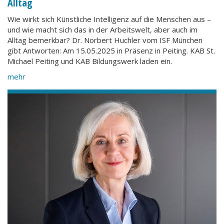
Alltag
Wie wirkt sich Künstliche Intelligenz auf die Menschen aus –
und wie macht sich das in der Arbeitswelt, aber auch im
Alltag bemerkbar? Dr. Norbert Huchler vom ISF München
gibt Antworten: Am 15.05.2025 in Präsenz in Peiting. KAB St.
Michael Peiting und KAB Bildungswerk laden ein.
mehr