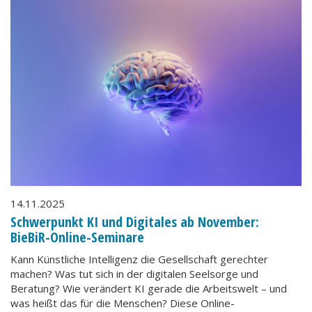
14.11.2025
Schwerpunkt KI und Digitales ab November:
BieBiR-Online-Seminare
Kann Künstliche Intelligenz die Gesellschaft gerechter
machen? Was tut sich in der digitalen Seelsorge und
Beratung? Wie verändert KI gerade die Arbeitswelt – und
was heißt das für die Menschen? Diese Online-