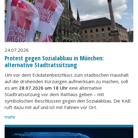
24.07.2026
Protest gegen Sozialabbau in München:
alternative Stadtratssitzung
Um vor dem Eckdatenbeschluss zum städtischen Haushalt
auf die drohenden Kürzungen aufmerksam zu machen, soll
es am
28.07.2026 um 18 Uhr
eine alternative
Stadtratssitzung vor dem Rathaus geben – mit
symbolischen Beschlüssen gegen den Sozialabbau. Die KAB
ruft dazu mit auf und ist mit Fahnen vor Ort.
mehr