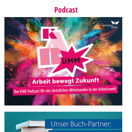
Podcast