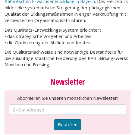
Katholischen Erwachsenenbildung in Bayern
. Das Herzstück
bildet die systematische Steigerung der pädagogischen
Qualität der Bildungsmaßnahmen in enger Verknüpfung mit
verbesserten Organisationsstrukturen.
Das Qualitäts-Entwicklungs-System erleichtert
• das strategische Vorgehen und Arbeiten
• die Optimierung der Abläufe und Kosten.
Die Qualitätsnachweise sind notwendige Bestandteile für
die zukünftige staatliche Förderung des KAB-Bildungswerks
München und Freising.
Newsletter
Abonnieren Sie unseren monatlichen Newsletter:
Bestellen