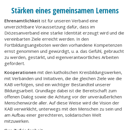
Stärken eines gemeinsamen Lernens
Ehrenamtlichkeit
ist für unseren Verband eine
unverzichtbare Voraussetzung dafür, dass im
Diözesanverband eine starke Identität erzeugt wird und die
vereinbarten Ziele erreicht werden. In den
Fortbildungsangeboten werden vorhandene Kompetenzen
ernst genommen und gewürdigt, u. a. das Gefühl, gebraucht
zu werden, gestärkt, und eigenverantwortliches Arbeiten
gefördert.
Kooperationen
mit den katholischen Kreisbildungswerken,
mit Verbänden und Initiativen, die die gleichen Ziele wie die
KAB verfolgen, sind ein wichtiger Bestandteil unserer
Bildungsarbeit. Grundlage dabei ist die Bereitschaft zum
offenen Dialog sowie die Achtung vor der unveräußerlichen
Menschenwürde aller. Auf diese Weise wird die Vision der
KAB verwirklicht, unterwegs mit den Menschen zu sein und
am Aufbau einer gerechteren, solidarischen Welt
mitzuwirken.