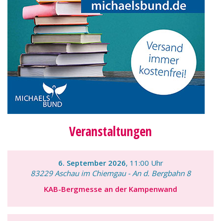
Veranstaltungen
6. September 2026
, 11:00 Uhr
83229 Aschau im Chiemgau - An d. Bergbahn 8
KAB-Bergmesse an der Kampenwand