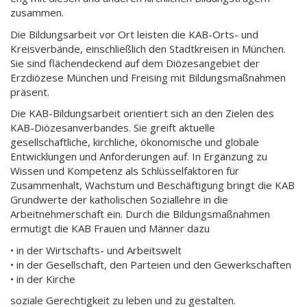
zusammen.
Die Bildungsarbeit vor Ort leisten die KAB-Orts- und
Kreisverbände, einschließlich den Stadtkreisen in München.
Sie sind flächendeckend auf dem Diözesangebiet der
Erzdiözese München und Freising mit Bildungsmaßnahmen
präsent.
Die KAB-Bildungsarbeit orientiert sich an den Zielen des
KAB-Diözesanverbandes. Sie greift aktuelle
gesellschaftliche, kirchliche, ökonomische und globale
Entwicklungen und Anforderungen auf. In Ergänzung zu
Wissen und Kompetenz als Schlüsselfaktoren für
Zusammenhalt, Wachstum und Beschäftigung bringt die KAB
Grundwerte der katholischen Soziallehre in die
Arbeitnehmerschaft ein. Durch die Bildungsmaßnahmen
ermutigt die KAB Frauen und Männer dazu
• in der Wirtschafts- und Arbeitswelt
• in der Gesellschaft, den Parteien und den Gewerkschaften
• in der Kirche
soziale Gerechtigkeit zu leben und zu gestalten.