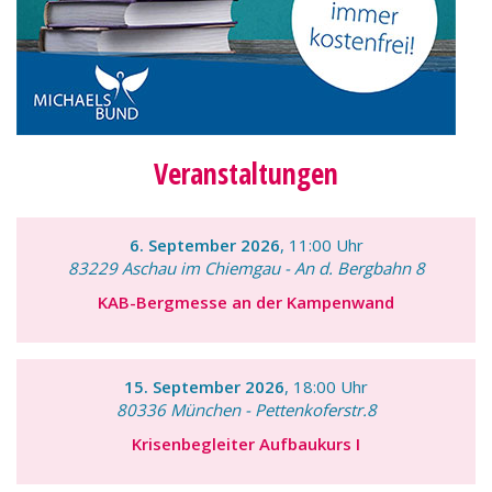
Veranstaltungen
6. September 2026
, 11:00 Uhr
83229 Aschau im Chiemgau - An d. Bergbahn 8
KAB-Bergmesse an der Kampenwand
15. September 2026
, 18:00 Uhr
80336 München - Pettenkoferstr.8
Krisenbegleiter Aufbaukurs I