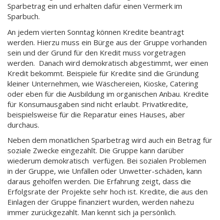
Sparbetrag ein und erhalten dafür einen Vermerk im
Sparbuch.
An jedem vierten Sonntag können Kredite beantragt
werden. Hierzu muss ein Bürge aus der Gruppe vorhanden
sein und der Grund für den Kredit muss vorgetragen
werden. Danach wird demokratisch abgestimmt, wer einen
Kredit bekommt. Beispiele für Kredite sind die Gründung
kleiner Unternehmen, wie Wäschereien, Kioske, Catering
oder eben für die Ausbildung im organischen Anbau. Kredite
für Konsumausgaben sind nicht erlaubt. Privatkredite,
beispielsweise für die Reparatur eines Hauses, aber
durchaus.
Neben dem monatlichen Sparbetrag wird auch ein Betrag für
soziale Zwecke eingezahlt. Die Gruppe kann darüber
wiederum demokratisch verfügen. Bei sozialen Problemen
in der Gruppe, wie Unfällen oder Unwetter-schäden, kann
daraus geholfen werden. Die Erfahrung zeigt, dass die
Erfolgsrate der Projekte sehr hoch ist. Kredite, die aus den
Einlagen der Gruppe finanziert wurden, werden nahezu
immer zurückgezahlt. Man kennt sich ja persönlich.