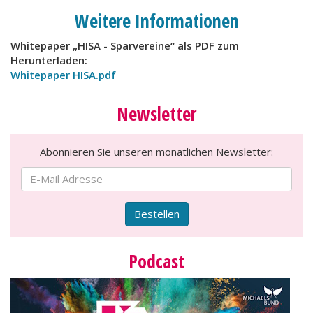
Weitere Informationen
Whitepaper „HISA - Sparvereine“ als PDF zum
Herunterladen:
Whitepaper HISA.pdf
Newsletter
Abonnieren Sie unseren monatlichen Newsletter:
Bestellen
Podcast