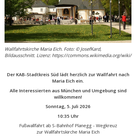
Wallfahrtskirche Maria Eich. Foto: © JosefKard,
Bildausschnitt. Lizenz: https://commons.wikimedia.org/wiki/
Der KAB-Stadtkreis Süd lädt herzlich zur Wallfahrt nach
Maria Eich ein.
Alle Interessierten aus München und Umgebung sind
willkommen!
Sonntag, 5. Juli 2026
10:35 Uhr
Fußwallfahrt ab S-Bahnhof Planegg - Wegkreuz
zur Wallfahrtskirche Maria Eich