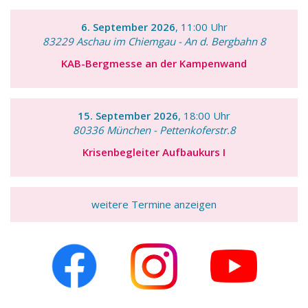
6. September 2026
, 11:00 Uhr
83229 Aschau im Chiemgau - An d. Bergbahn 8
KAB-Bergmesse an der Kampenwand
15. September 2026
, 18:00 Uhr
80336 München - Pettenkoferstr.8
Krisenbegleiter Aufbaukurs I
weitere Termine anzeigen