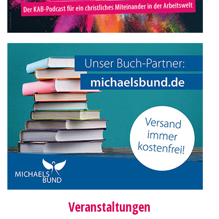
Veranstaltungen