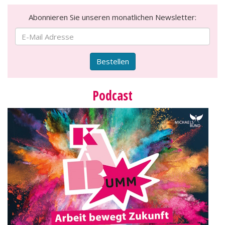
Abonnieren Sie unseren monatlichen Newsletter:
Bestellen
Podcast