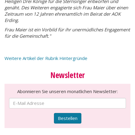
Heiligen Drei Könige für die Sternsinger entworfen und
genäht. Des Weiteren engagierte sich Frau Maier über einen
Zeitraum von 12 Jahren ehrenamtlich im Beirat der AOK
Erding.
Frau Maier ist ein Vorbild für ihr unermüdliches Engagement
für die Gemeinschaft."
Weitere Artikel der Rubrik Hintergründe
Newsletter
Abonnieren Sie unseren monatlichen Newsletter:
Bestellen