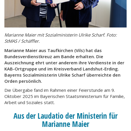
Marianne Maier mit Sozialministerin Ulrike Scharf. Foto:
StMAS / Schäffler.
Marianne Maier aus Taufkirchen (Vils) hat das
Bundesverdienstkreuz am Bande erhalten. Die
Auszeichnung ehrt unter anderem ihre Verdienste in der
KAB-Ortgruppe und im Kreisverband Landshut-Erding.
Bayerns Sozialministerin Ulrike Scharf überreichte den
Orden persönlich.
Die Übergabe fand im Rahmen einer Feierstunde am 9.
Oktober 2025 im Bayerischen Staatsministerium für Familie,
Arbeit und Soziales statt.
Aus der Laudatio der Ministerin für
Marianne Maier