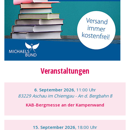
Veranstaltungen
6. September 2026
, 11:00 Uhr
83229 Aschau im Chiemgau - An d. Bergbahn 8
KAB-Bergmesse an der Kampenwand
15. September 2026
, 18:00 Uhr