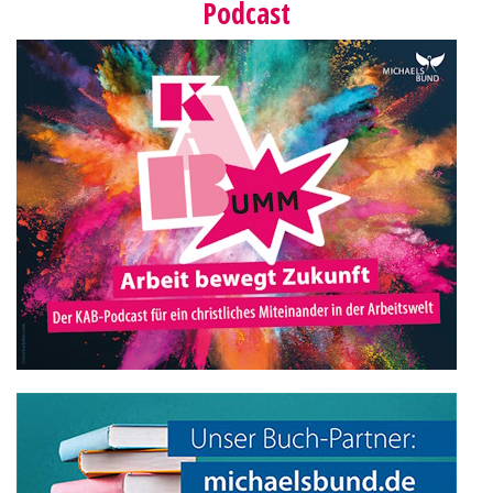
Podcast