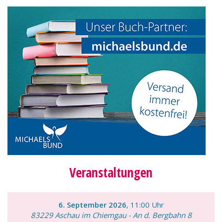
Veranstaltungen
6. September 2026
, 11:00 Uhr
83229 Aschau im Chiemgau - An d. Bergbahn 8