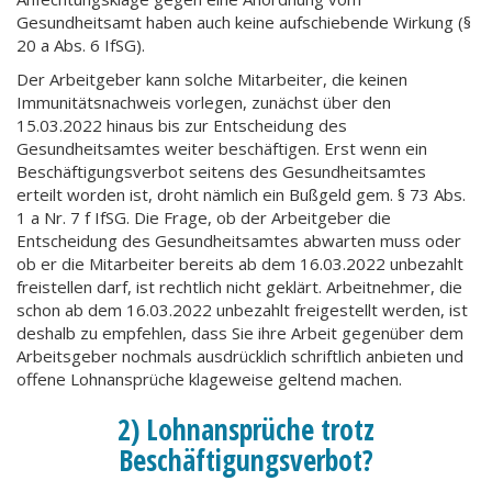
Gesundheitsamt haben auch keine aufschiebende Wirkung (§
20 a Abs. 6 IfSG).
Der Arbeitgeber kann solche Mitarbeiter, die keinen
Immunitätsnachweis vorlegen, zunächst über den
15.03.2022 hinaus bis zur Entscheidung des
Gesundheitsamtes weiter beschäftigen. Erst wenn ein
Beschäftigungsverbot seitens des Gesundheitsamtes
erteilt worden ist, droht nämlich ein Bußgeld gem. § 73 Abs.
1 a Nr. 7 f IfSG. Die Frage, ob der Arbeitgeber die
Entscheidung des Gesundheitsamtes abwarten muss oder
ob er die Mitarbeiter bereits ab dem 16.03.2022 unbezahlt
freistellen darf, ist rechtlich nicht geklärt. Arbeitnehmer, die
schon ab dem 16.03.2022 unbezahlt freigestellt werden, ist
deshalb zu empfehlen, dass Sie ihre Arbeit gegenüber dem
Arbeitsgeber nochmals ausdrücklich schriftlich anbieten und
offene Lohnansprüche klageweise geltend machen.
2) Lohnansprüche trotz
Beschäftigungsverbot?