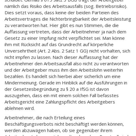
nämlich das Risiko des Arbeitsausfalls (sog. Betriebsrisiko).
Dies setzt voraus, dass keine der beiden Parteien des
Arbeitsvertrages die Nichterbringbarkeit der Arbeitsleistung
zu verantworten hat. Hier gibt es nun Stimmen, die die
Auffassung vertreten, dass der Arbeitnehmer ja nach dem
Gesetz zu einer Impfung nicht verpflichtet sei. Man könne
ihm mit Rücksicht auf das Grundrecht auf körperliche
Unversehrtheit (Art. 2 Abs. 2 Satz 1 GG) nicht vorhalten, sich
nicht impfen zu lassen. Nach dieser Auffassung hat der
Arbeitnehmer den Arbeitsausfall also nicht zu verantworten
und der Arbeitgeber muss ihm den Arbeitslohn weiterhin
bezahlen. Es handelt sich hierbei aber sicherlich um eine
Mindermeinung. Gerade im Hinblick auf die Ausführungen in
der Gesetzesbegründung zu § 20 a IfSG ist davon
auszugehen, dass ein mit einem solchen Fall befasstes
Arbeitsgericht eine Zahlungspflicht des Arbeitgebers
ablehnen wird.
Arbeitnehmer, die nach Erteilung eines
Beschäftigungsverbots nicht beschäftigt werden können,
werden abzuwägen haben, ob sie gegenüber ihrem