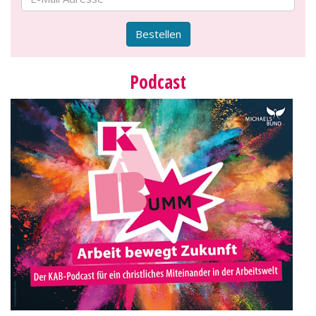
Bestellen
Podcast