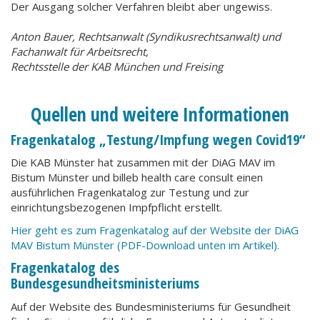
Der Ausgang solcher Verfahren bleibt aber ungewiss.
Anton Bauer, Rechtsanwalt (Syndikusrechtsanwalt) und
Fachanwalt für Arbeitsrecht,
Rechtsstelle der KAB München und Freising
Quellen und weitere Informationen
Fragenkatalog „Testung/Impfung wegen Covid19“
Die KAB Münster hat zusammen mit der DiAG MAV im
Bistum Münster und billeb health care consult einen
ausführlichen Fragenkatalog zur Testung und zur
einrichtungsbezogenen Impfpflicht erstellt.
Hier geht es zum Fragenkatalog auf der Website der DiAG
MAV Bistum Münster (PDF-Download unten im Artikel).
Fragenkatalog des
Bundesgesundheitsministeriums
Auf der Website des Bundesministeriums für Gesundheit