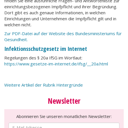
finden Sie eine ausführliche Fragen- und Antwortenliste zur
einrichtungsbezogenen Impfpflicht und ihrer Begründung.
Dort gibt es auch genaue Informationen, in welchen
Einrichtungen und Unternehmen die Impfpflicht gilt und in
welchen nicht.
Zur PDF-Datei auf der Website des Bundesministeriums für
Gesundheit.
Infektionsschutzgesetz im Internet
Regelungen des § 20a IfSG im Wortlaut:
https://www.gesetze-im-internet.de/ifsg/__20a.html
Weitere Artikel der Rubrik Hintergründe
Newsletter
Abonnieren Sie unseren monatlichen Newsletter: