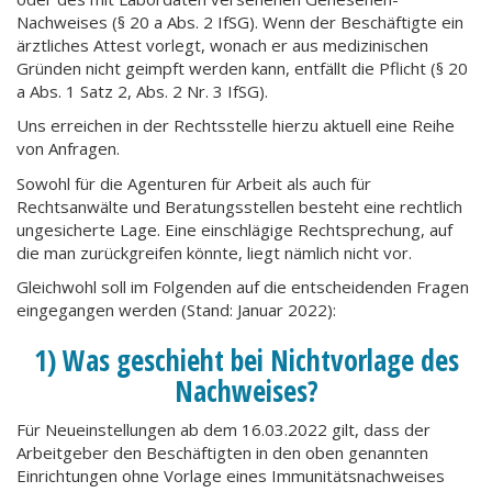
Nachweises (§ 20 a Abs. 2 IfSG). Wenn der Beschäftigte ein
ärztliches Attest vorlegt, wonach er aus medizinischen
Gründen nicht geimpft werden kann, entfällt die Pflicht (§ 20
a Abs. 1 Satz 2, Abs. 2 Nr. 3 IfSG).
Uns erreichen in der Rechtsstelle hierzu aktuell eine Reihe
von Anfragen.
Sowohl für die Agenturen für Arbeit als auch für
Rechtsanwälte und Beratungsstellen besteht eine rechtlich
ungesicherte Lage. Eine einschlägige Rechtsprechung, auf
die man zurückgreifen könnte, liegt nämlich nicht vor.
Gleichwohl soll im Folgenden auf die entscheidenden Fragen
eingegangen werden (Stand: Januar 2022):
1) Was geschieht bei Nichtvorlage des
Nachweises?
Für Neueinstellungen ab dem 16.03.2022 gilt, dass der
Arbeitgeber den Beschäftigten in den oben genannten
Einrichtungen ohne Vorlage eines Immunitätsnachweises