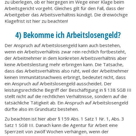
zu überlegen, ob er hiergegen im Wege einer Klage beim
Arbeitsgericht vorgeht. Gleiches gilt für den Fall, dass der
Arbeitgeber das Arbeitsverhältnis kündigt. Die dreiwöchige
Klagefrist ist hier zu beachten!
4) Bekomme ich Arbeitslosengeld?
Der Anspruch auf Arbeitslosengeld kann auch bestehen,
wenn ein Arbeitsverhältnis zwar rein rechtlich fortbesteht,
der Arbeitnehmer in dem konkreten Arbeitsverhältnis aber
keine Arbeitsleistung mehr erbringen kann. Die Tatsache,
dass das Arbeitsverhältnis also ruht, weil der Arbeitnehmer
keinen Immunitätsnachweis erbringt, bedeutet nicht, dass
ein Anspruch auf Arbeitslosengeld ausscheidet. Der
leistungsrechtliche Begriff der Beschäftigung in § 138 SGB III
stellt nicht auf die rechtlichen Verhältnisse, sondern auf die
tatsächliche Tätigkeit ab. Ein Anspruch auf Arbeitslosengeld
dürfte also im Grundsatz bestehen.
Zu beachten ist hier aber § 159 Abs. 1 Satz 1 Nr. 1, Abs. 3
Satz 1 SGB III. Danach kann die Agentur für Arbeit eine
Sperrzeit von zwölf Wochen verhängen, wenn der