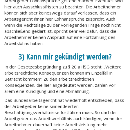
Arbeitgeber Lohnansprüche geltend machen. Eventuell sind
hier auch Ausschlussfristen zu beachten. Die Arbeitnehmer
können sich aber keineswegs darauf verlassen, dass ein
Arbeitsgericht ihnen hier Lohnansprüche zuspricht. Auch
wenn die Rechtslage zu der vorliegenden Frage noch nicht
abschließend geklärt ist, spricht sehr viel dafür, dass die
Arbeitnehmer keinen Anspruch auf eine Fortzahlung des
Arbeitslohns haben.
3) Kann mir gekündigt werden?
In der Gesetzesbegründung zu § 20 a IfSG steht: „Weitere
arbeitsrechtliche Konsequenzen können im Einzelfall in
Betracht kommen“. Zu den arbeitsrechtlichen
Konsequenzen, die hier angedeutet werden, zählen vor
allem eine Kündigung und eine Abmahnung.
Das Bundesarbeitsgericht hat wiederholt entschieden, dass
der Arbeitgeber keine sinnentleerten
Beschäftigungsverhältnisse fortführen muss. So darf der
Arbeitgeber das Arbeitsverhältnis auch kündigen, wenn der
Arbeitnehmer dauerhaft keine Arbeitsleistung mehr