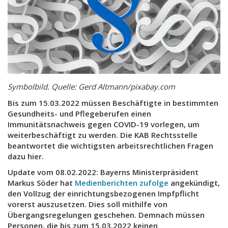
Symbolbild. Quelle: Gerd Altmann/pixabay.com
Bis zum 15.03.2022 müssen Beschäftigte in bestimmten
Gesundheits- und Pflegeberufen einen
Immunitätsnachweis gegen COVID-19 vorlegen, um
weiterbeschäftigt zu werden. Die KAB Rechtsstelle
beantwortet die wichtigsten arbeitsrechtlichen Fragen
dazu hier.
Update vom 08.02.2022: Bayerns Ministerpräsident
Markus Söder hat
Medienberichten zufolge
angekündigt,
den Vollzug der einrichtungsbezogenen Impfpflicht
vorerst auszusetzen. Dies soll mithilfe von
Übergangsregelungen geschehen. Demnach müssen
Personen, die bis zum 15.03.2022 keinen