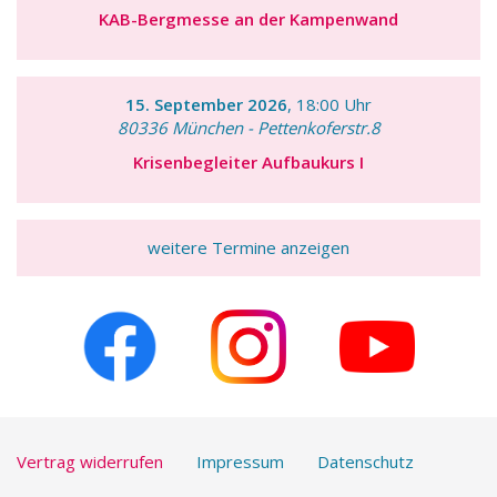
KAB-Bergmesse an der Kampenwand
15. September 2026
, 18:00 Uhr
80336 München - Pettenkoferstr.8
Krisenbegleiter Aufbaukurs I
weitere Termine anzeigen
Vertrag widerrufen
Impressum
Datenschutz