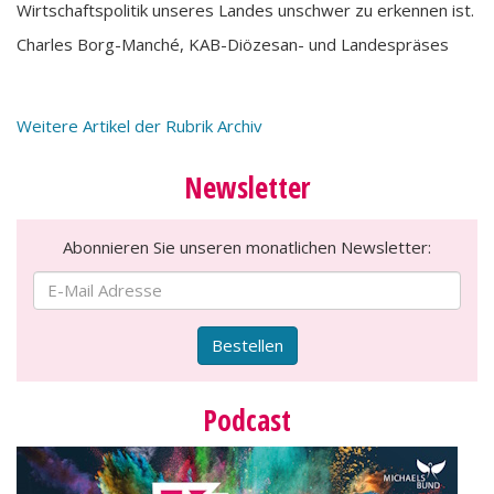
Wirtschaftspolitik unseres Landes unschwer zu erkennen ist.
Charles Borg-Manché, KAB-Diözesan- und Landespräses
Weitere Artikel der Rubrik Archiv
Newsletter
Abonnieren Sie unseren monatlichen Newsletter:
Bestellen
Podcast