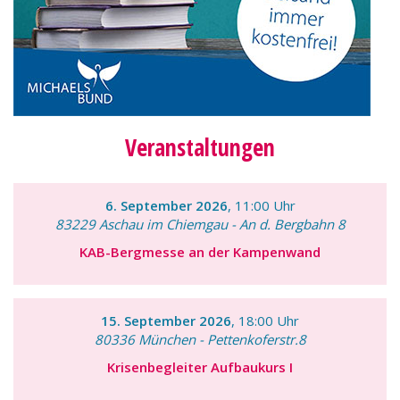
Veranstaltungen
6. September 2026
, 11:00 Uhr
83229 Aschau im Chiemgau - An d. Bergbahn 8
KAB-Bergmesse an der Kampenwand
15. September 2026
, 18:00 Uhr
80336 München - Pettenkoferstr.8
Krisenbegleiter Aufbaukurs I