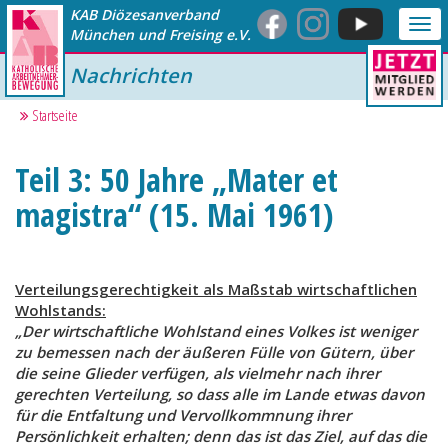
KAB Diözesanverband
Me
München und Freising e.V.
anz
Nachrichten
Startseite
Teil 3: 50 Jahre „Mater et
magistra“ (15. Mai 1961)
Verteilungsgerechtigkeit als Maßstab wirtschaftlichen
Wohlstands:
„Der wirtschaftliche Wohlstand eines Volkes ist weniger
zu bemessen nach der äußeren Fülle von Gütern, über
die seine Glieder verfügen, als vielmehr nach ihrer
gerechten Verteilung, so dass alle im Lande etwas davon
für die Entfaltung und Vervollkommnung ihrer
Persönlichkeit erhalten; denn das ist das Ziel, auf das die