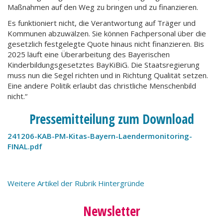
Maßnahmen auf den Weg zu bringen und zu finanzieren.
Es funktioniert nicht, die Verantwortung auf Träger und
Kommunen abzuwälzen. Sie können Fachpersonal über die
gesetzlich festgelegte Quote hinaus nicht finanzieren. Bis
2025 läuft eine Überarbeitung des Bayerischen
Kinderbildungsgesetztes BayKiBiG. Die Staatsregierung
muss nun die Segel richten und in Richtung Qualität setzen.
Eine andere Politik erlaubt das christliche Menschenbild
nicht.“
Pressemitteilung zum Download
241206-KAB-PM-Kitas-Bayern-Laendermonitoring-
FINAL.pdf
Weitere Artikel der Rubrik Hintergründe
Newsletter