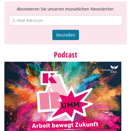
Abonnieren Sie unseren monatlichen Newsletter:
Bestellen
Podcast