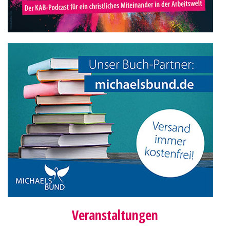
Veranstaltungen