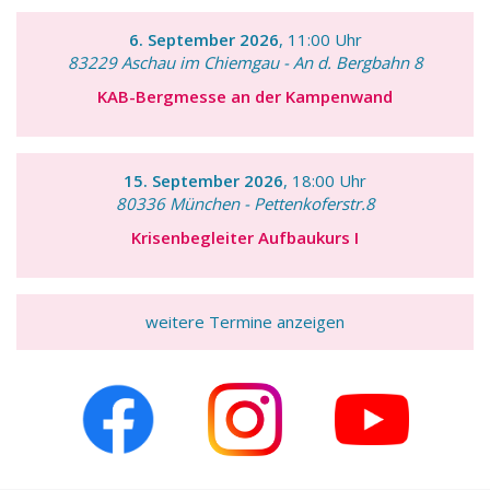
6. September 2026
, 11:00 Uhr
83229 Aschau im Chiemgau - An d. Bergbahn 8
KAB-Bergmesse an der Kampenwand
15. September 2026
, 18:00 Uhr
80336 München - Pettenkoferstr.8
Krisenbegleiter Aufbaukurs I
weitere Termine anzeigen