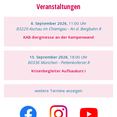
Veranstaltungen
6. September 2026
, 11:00 Uhr
83229 Aschau im Chiemgau - An d. Bergbahn 8
KAB-Bergmesse an der Kampenwand
15. September 2026
, 18:00 Uhr
80336 München - Pettenkoferstr.8
Krisenbegleiter Aufbaukurs I
weitere Termine anzeigen