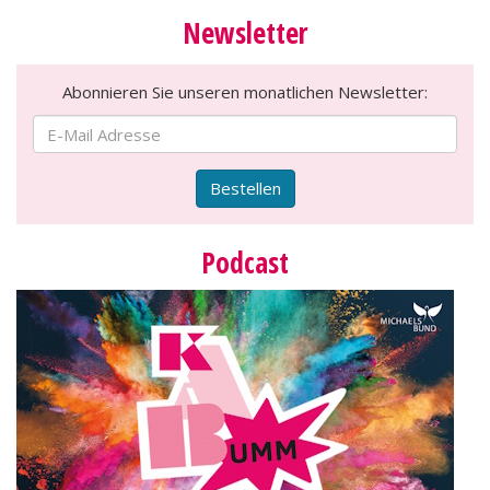
Newsletter
Abonnieren Sie unseren monatlichen Newsletter:
Bestellen
Podcast