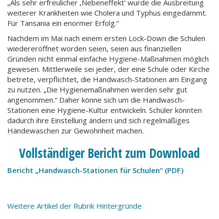
„Als sehr erfreulicher ‚Nebeneffekt‘ wurde die Ausbreitung
weiterer Krankheiten wie Cholera und Typhus eingedämmt.
Für Tansania ein enormer Erfolg.“
Nachdem im Mai nach einem ersten Lock-Down die Schulen
wiedereröffnet worden seien, seien aus finanziellen
Gründen nicht einmal einfache Hygiene-Maßnahmen möglich
gewesen. Mittlerweile sei jeder, der eine Schule oder Kirche
betrete, verpflichtet, die Handwasch-Stationen am Eingang
zu nutzen. „Die Hygienemaßnahmen werden sehr gut
angenommen.“ Daher könne sich um die Handwasch-
Stationen eine Hygiene-Kultur entwickeln. Schüler könnten
dadurch ihre Einstellung ändern und sich regelmäßiges
Händewaschen zur Gewohnheit machen.
Vollständiger Bericht zum Download
Bericht „Handwasch-Stationen für Schulen“ (PDF)
Weitere Artikel der Rubrik Hintergründe