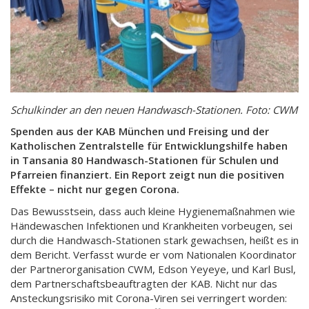
Schulkinder an den neuen Handwasch-Stationen. Foto: CWM
Spenden aus der KAB München und Freising und der
Katholischen Zentralstelle für Entwicklungshilfe haben
in Tansania 80 Handwasch-Stationen für Schulen und
Pfarreien finanziert. Ein Report zeigt nun die positiven
Effekte – nicht nur gegen Corona.
Das Bewusstsein, dass auch kleine Hygienemaßnahmen wie
Händewaschen Infektionen und Krankheiten vorbeugen, sei
durch die Handwasch-Stationen stark gewachsen, heißt es in
dem Bericht. Verfasst wurde er vom Nationalen Koordinator
der Partnerorganisation CWM, Edson Yeyeye, und Karl Busl,
dem Partnerschaftsbeauftragten der KAB. Nicht nur das
Ansteckungsrisiko mit Corona-Viren sei verringert worden: