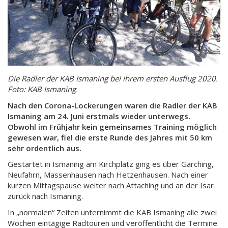
Die Radler der KAB Ismaning bei ihrem ersten Ausflug 2020.
Foto: KAB Ismaning.
Nach den Corona-Lockerungen waren die Radler der KAB
Ismaning am 24. Juni erstmals wieder unterwegs.
Obwohl im Frühjahr kein gemeinsames Training möglich
gewesen war, fiel die erste Runde des Jahres mit 50 km
sehr ordentlich aus.
Gestartet in Ismaning am Kirchplatz ging es über Garching,
Neufahrn, Massenhausen nach Hetzenhausen. Nach einer
kurzen Mittagspause weiter nach Attaching und an der Isar
zurück nach Ismaning.
In „normalen“ Zeiten unternimmt die KAB Ismaning alle zwei
Wochen eintägige Radtouren und veröffentlicht die Termine