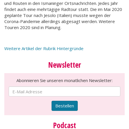
und Routen in den Ismaninger Ortsnachrichten. Jedes Jahr
findet auch eine mehrtägige Radtour statt. Die im Mai 2020
geplante Tour nach Jesolo (Italien) musste wegen der
Corona-Pandemie allerdings abgesagt werden. Weitere
Touren 2020 sind in Planung.
Weitere Artikel der Rubrik Hintergründe
Newsletter
Abonnieren Sie unseren monatlichen Newsletter:
Bestellen
Podcast