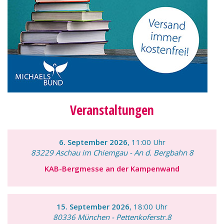
Veranstaltungen
6. September 2026
, 11:00 Uhr
83229 Aschau im Chiemgau - An d. Bergbahn 8
KAB-Bergmesse an der Kampenwand
15. September 2026
, 18:00 Uhr
80336 München - Pettenkoferstr.8