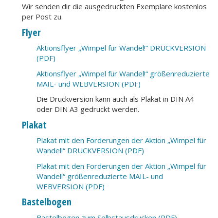
Wir senden dir die ausgedruckten Exemplare kostenlos
per Post zu.
Flyer
Aktionsflyer „Wimpel für Wandel!“ DRUCKVERSION
(PDF)
Aktionsflyer „Wimpel für Wandel!“ größenreduzierte
MAIL- und WEBVERSION (PDF)
Die Druckversion kann auch als Plakat in DIN A4
oder DIN A3 gedruckt werden.
Plakat
Plakat mit den Forderungen der Aktion „Wimpel für
Wandel!“ DRUCKVERSION (PDF)
Plakat mit den Forderungen der Aktion „Wimpel für
Wandel!“ größenreduzierte MAIL- und
WEBVERSION (PDF)
Bastelbogen
Bastelbogen zum Selbstausdrucken (PDF)