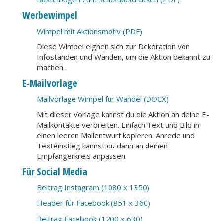
Werbewimpel
Wimpel mit Aktionsmotiv (PDF)
Diese Wimpel eignen sich zur Dekoration von
Infoständen und Wänden, um die Aktion bekannt zu
machen.
E-Mailvorlage
Mailvorlage Wimpel für Wandel (DOCX)
Mit dieser Vorlage kannst du die Aktion an deine E-
Mailkontakte verbreiten. Einfach Text und Bild in
einen leeren Mailentwurf kopieren. Anrede und
Texteinstieg kannst du dann an deinen
Empfängerkreis anpassen.
Für Social Media
Beitrag Instagram (1080 x 1350)
Header für Facebook (851 x 360)
Beitrag Facebook (1200 x 630)