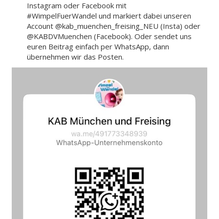
Instagram oder Facebook mit
#WimpelFuerWandel und markiert dabei unseren
Account @kab_muenchen_freising_NEU (Insta) oder
@KABDVMuenchen (Facebook). Oder sendet uns
euren Beitrag einfach per WhatsApp, dann
übernehmen wir das Posten.