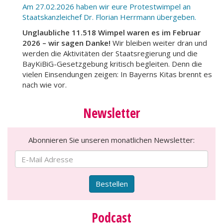
Am 27.02.2026 haben wir eure Protestwimpel an
Staatskanzleichef Dr. Florian Herrmann übergeben.
Unglaubliche 11.518 Wimpel waren es im Februar
2026 – wir sagen Danke!
Wir bleiben weiter dran und
werden die Aktivitäten der Staatsregierung und die
BayKiBiG-Gesetzgebung kritisch begleiten. Denn die
vielen Einsendungen zeigen: In Bayerns Kitas brennt es
nach wie vor.
Newsletter
Abonnieren Sie unseren monatlichen Newsletter:
Bestellen
Podcast