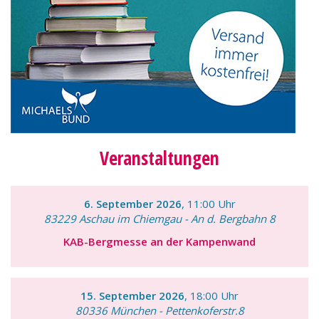
Veranstaltungen
6. September 2026
, 11:00 Uhr
83229 Aschau im Chiemgau - An d. Bergbahn 8
KAB-Bergmesse an der Kampenwand
15. September 2026
, 18:00 Uhr
80336 München - Pettenkoferstr.8