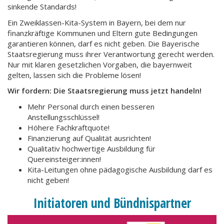
sinkende Standards!
Ein Zweiklassen-Kita-System in Bayern, bei dem nur
finanzkräftige Kommunen und Eltern gute Bedingungen
garantieren können, darf es nicht geben. Die Bayerische
Staatsregierung muss ihrer Verantwortung gerecht werden.
Nur mit klaren gesetzlichen Vorgaben, die bayernweit
gelten, lassen sich die Probleme lösen!
Wir fordern: Die Staatsregierung muss jetzt handeln!
Mehr Personal durch einen besseren
Anstellungsschlüssel!
Höhere Fachkraftquote!
Finanzierung auf Qualität ausrichten!
Qualitativ hochwertige Ausbildung für
Quereinsteiger:innen!
Kita-Leitungen ohne pädagogische Ausbildung darf es
nicht geben!
Initiatoren und Bündnispartner