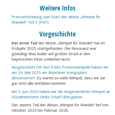
Weitere Infos
Pressemitteilung zum Start der Aktion „Wimpel für
Wandel!“ Teil 3 (PDF)
Vorgeschichte
Der erste Teil
der Aktion „Wimpel für Wandel“ hat im
Frühjahr 2025 stattgefunden. Die Resonanz war
gewaltig! Was leider auf großen Druck in den
bayerischen Kitas schließen lässt.
Ausgestattet mit fast 9.000 Protestwimpeln haben wir
am 24. Mai 2025 am Münchner Königsplatz
demonstriert.
Es waren so viele Wimpel, dass wir sie
gar nicht alle entfalten konnten.
Am 5. Juni 2025 haben wir die eingesendeten Wimpel an
Sozialministerin Ulrike Scharf übergeben.
Der zweite Teil der Aktion „Wimpel für Wandel“ lief von
Oktober 2025 bis Februar 2026.