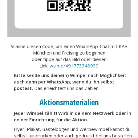
Scanne diesen Code, um einen WhatsApp-Chat mit KAB
München und Freising zu beginnen
oder tippe auf das Bild oder diesen
Link:
wa.me/491773348939
Bitte sende uns deine(n) Wimpel nach Möglichkeit
auch dann per WhatsApp, wenn du ihn selbst
postest.
Das erleichtert uns das Zählen!
Aktionsmaterialien
Jeder Wimpel zählt! Wirb in deinem Netzwerk oder in
deiner Einrichtung für die Aktion.
Flyer, Plakat, Bastelbogen und Werbewimpel kannst du
selbst ausdrucken oder auch gedruckt bei uns bestellen.