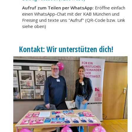
Aufruf zum Teilen per WhatsApp:
Eröffne einfach
einen WhatsApp-Chat mit der KAB München und
Freising und texte uns "Aufruf" (QR-Code bzw. Link
siehe oben)
Kontakt: Wir unterstützen dich!