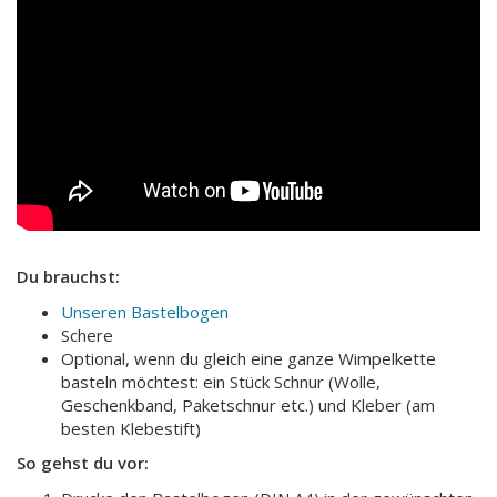
Du brauchst:
Unseren Bastelbogen
Schere
Optional, wenn du gleich eine ganze Wimpelkette
basteln möchtest: ein Stück Schnur (Wolle,
Geschenkband, Paketschnur etc.) und Kleber (am
besten Klebestift)
So gehst du vor: