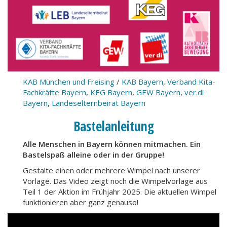
KAB München und Freising
/
KAB Bayern
,
Verband Kita-
Fachkräfte Bayern
,
KEG Bayern
,
GEW Bayern
,
ver.di
Bayern
,
Landeselternbeirat Bayern
Bastelanleitung
Alle Menschen in Bayern können mitmachen. Ein
Bastelspaß alleine oder in der Gruppe!
Gestalte einen oder mehrere Wimpel nach unserer
Vorlage. Das Video zeigt noch die Wimpelvorlage aus
Teil 1 der Aktion im Frühjahr 2025. Die aktuellen Wimpel
funktionieren aber ganz genauso!