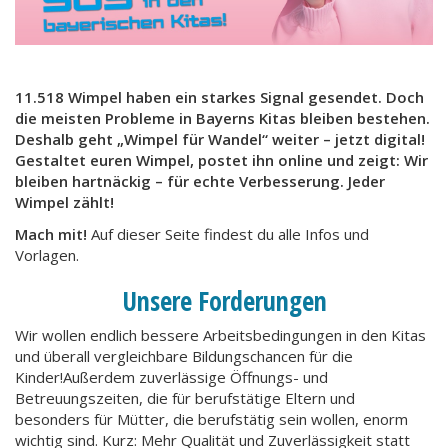
11.518 Wimpel haben ein starkes Signal gesendet. Doch
die meisten Probleme in Bayerns Kitas bleiben bestehen.
Deshalb geht „Wimpel für Wandel“ weiter – jetzt digital!
Gestaltet euren Wimpel, postet ihn online und zeigt: Wir
bleiben hartnäckig – für echte Verbesserung. Jeder
Wimpel zählt!
Mach mit!
Auf dieser Seite findest du alle Infos und
Vorlagen.
Unsere Forderungen
Wir wollen endlich bessere Arbeitsbedingungen in den Kitas
und überall vergleichbare Bildungschancen für die
Kinder!Außerdem zuverlässige Öffnungs- und
Betreuungszeiten, die für berufstätige Eltern und
besonders für Mütter, die berufstätig sein wollen, enorm
wichtig sind. Kurz: Mehr Qualität und Zuverlässigkeit statt