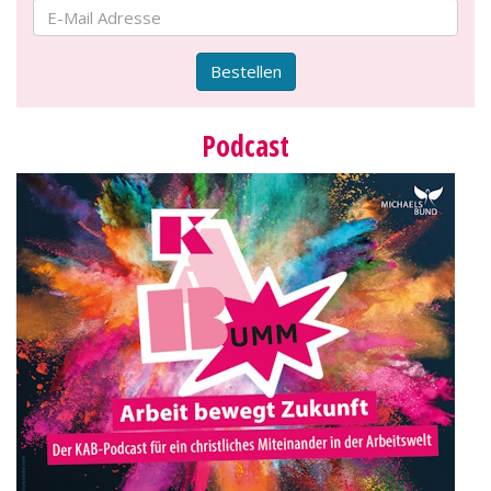
Bestellen
Podcast