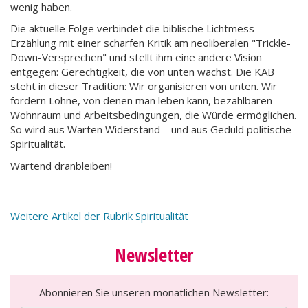
wenig haben.
Die aktuelle Folge verbindet die biblische Lichtmess-
Erzählung mit einer scharfen Kritik am neoliberalen "Trickle-
Down-Versprechen" und stellt ihm eine andere Vision
entgegen: Gerechtigkeit, die von unten wächst. Die KAB
steht in dieser Tradition: Wir organisieren von unten. Wir
fordern Löhne, von denen man leben kann, bezahlbaren
Wohnraum und Arbeitsbedingungen, die Würde ermöglichen.
So wird aus Warten Widerstand – und aus Geduld politische
Spiritualität.
Wartend dranbleiben!
Weitere Artikel der Rubrik Spiritualität
Newsletter
Abonnieren Sie unseren monatlichen Newsletter: