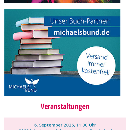
Veranstaltungen
6. September 2026
, 11:00 Uhr