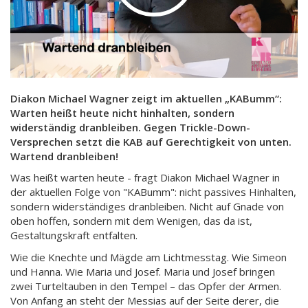
Diakon Michael Wagner zeigt im aktuellen „KABumm“:
Warten heißt heute nicht hinhalten, sondern
widerständig dranbleiben. Gegen Trickle-Down-
Versprechen setzt die KAB auf Gerechtigkeit von unten.
Wartend dranbleiben!
Was heißt warten heute - fragt Diakon Michael Wagner in
der aktuellen Folge von "KABumm": nicht passives Hinhalten,
sondern widerständiges dranbleiben. Nicht auf Gnade von
oben hoffen, sondern mit dem Wenigen, das da ist,
Gestaltungskraft entfalten.
Wie die Knechte und Mägde am Lichtmesstag. Wie Simeon
und Hanna. Wie Maria und Josef. Maria und Josef bringen
zwei Turteltauben in den Tempel – das Opfer der Armen.
Von Anfang an steht der Messias auf der Seite derer, die