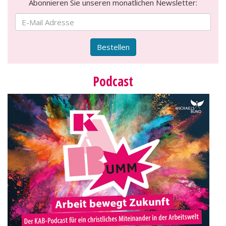
Abonnieren Sie unseren monatlichen Newsletter:
Bestellen
Podcast