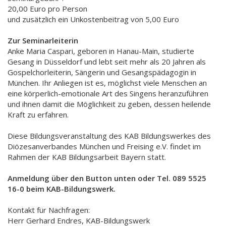
20,00 Euro pro Person
und zusätzlich ein Unkostenbeitrag von 5,00 Euro
Zur Seminarleiterin
Anke Maria Caspari, geboren in Hanau-Main, studierte
Gesang in Düsseldorf und lebt seit mehr als 20 Jahren als
Gospelchorleiterin, Sängerin und Gesangspädagogin in
München. Ihr Anliegen ist es, möglichst viele Menschen an
eine körperlich-emotionale Art des Singens heranzuführen
und ihnen damit die Möglichkeit zu geben, dessen heilende
Kraft zu erfahren.
Diese Bildungsveranstaltung des KAB Bildungswerkes des
Diözesanverbandes München und Freising e.V. findet im
Rahmen der KAB Bildungsarbeit Bayern statt.
Anmeldung über den Button unten oder Tel. 089 5525
16-0 beim KAB-Bildungswerk.
Kontakt für Nachfragen:
Herr Gerhard Endres, KAB-Bildungswerk