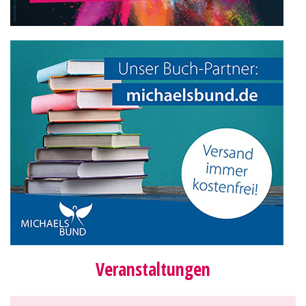
Veranstaltungen