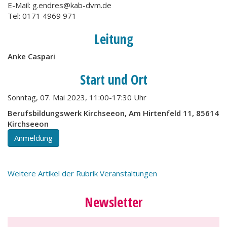
E-Mail: g.endres@kab-dvm.de
Tel: 0171 4969 971
Leitung
Anke Caspari
Start und Ort
Sonntag, 07. Mai 2023, 11:00-17:30 Uhr
Berufsbildungswerk Kirchseeon, Am Hirtenfeld 11, 85614
Kirchseeon
Anmeldung
Weitere Artikel der Rubrik Veranstaltungen
Newsletter