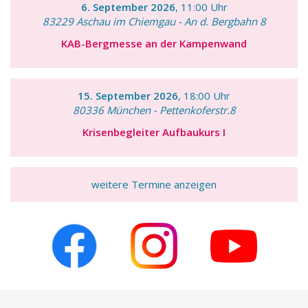
6. September 2026
, 11:00 Uhr
83229 Aschau im Chiemgau - An d. Bergbahn 8
KAB-Bergmesse an der Kampenwand
15. September 2026
, 18:00 Uhr
80336 München - Pettenkoferstr.8
Krisenbegleiter Aufbaukurs I
weitere Termine anzeigen