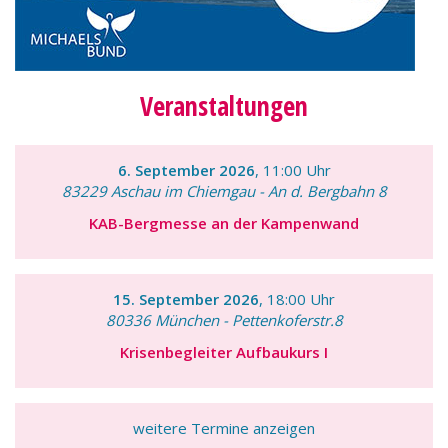
Veranstaltungen
6. September 2026
, 11:00 Uhr
83229 Aschau im Chiemgau - An d. Bergbahn 8
KAB-Bergmesse an der Kampenwand
15. September 2026
, 18:00 Uhr
80336 München - Pettenkoferstr.8
Krisenbegleiter Aufbaukurs I
weitere Termine anzeigen