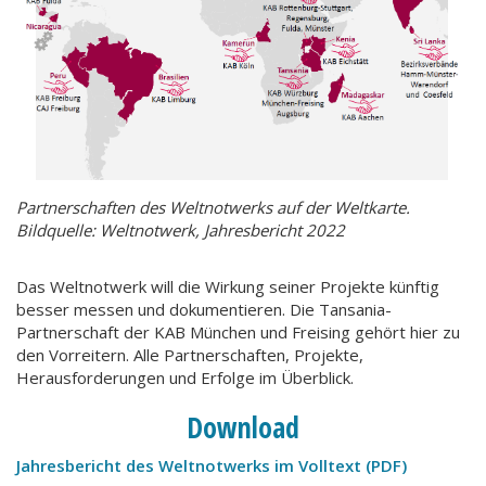
Partnerschaften des Weltnotwerks auf der Weltkarte.
Bildquelle: Weltnotwerk, Jahresbericht 2022
Das Weltnotwerk will die Wirkung seiner Projekte künftig
besser messen und dokumentieren. Die Tansania-
Partnerschaft der KAB München und Freising gehört hier zu
den Vorreitern. Alle Partnerschaften, Projekte,
Herausforderungen und Erfolge im Überblick.
Download
Jahresbericht des Weltnotwerks im Volltext (PDF)