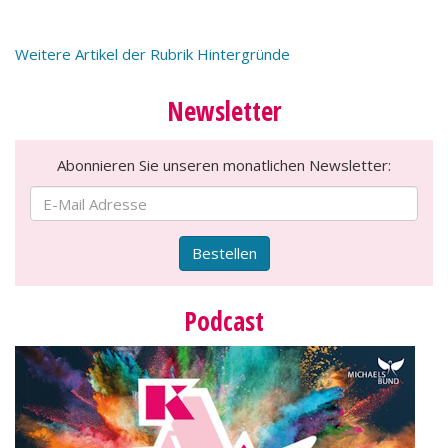
Weitere Artikel der Rubrik Hintergründe
Newsletter
Abonnieren Sie unseren monatlichen Newsletter:
Bestellen
Podcast