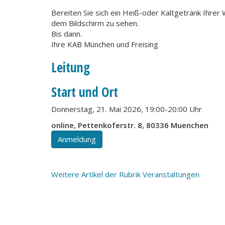
Bereiten Sie sich ein Heiß-oder Kaltgetränk Ihrer Wa
dem Bildschirm zu sehen.
Bis dann.
Ihre KAB München und Freising
Leitung
Start und Ort
Donnerstag, 21. Mai 2026, 19:00-20:00 Uhr
online, Pettenkoferstr. 8, 80336 Muenchen
Anmeldung
Weitere Artikel der Rubrik Veranstaltungen