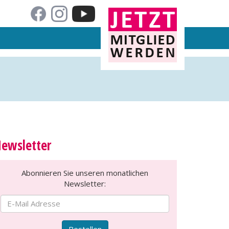
ewsletter
Abonnieren Sie unseren monatlichen
Newsletter:
Bestellen