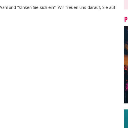
hl und "klinken Sie sich ein". Wir freuen uns darauf, Sie auf
P