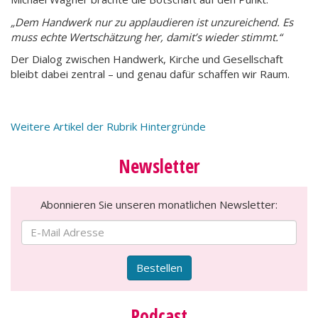
„Dem Handwerk nur zu applaudieren ist unzureichend. Es
muss echte Wertschätzung her, damit’s wieder stimmt.“
Der Dialog zwischen Handwerk, Kirche und Gesellschaft
bleibt dabei zentral – und genau dafür schaffen wir Raum.
Weitere Artikel der Rubrik Hintergründe
Newsletter
Abonnieren Sie unseren monatlichen Newsletter:
Bestellen
Podcast