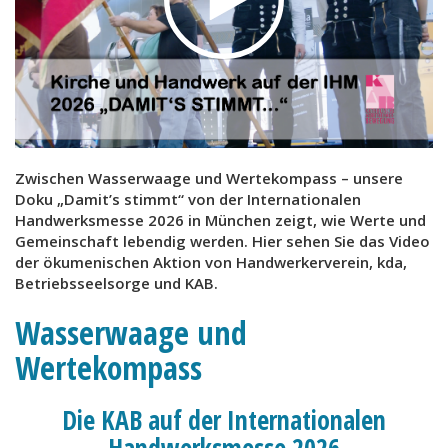
Zwischen Wasserwaage und Wertekompass – unsere
Doku „Damit’s stimmt“ von der Internationalen
Handwerksmesse 2026 in München zeigt, wie Werte und
Gemeinschaft lebendig werden. Hier sehen Sie das Video
der ökumenischen Aktion von Handwerkerverein, kda,
Betriebsseelsorge und KAB.
Wasserwaage und
Wertekompass
Die KAB auf der Internationalen
Handwerksmesse 2026