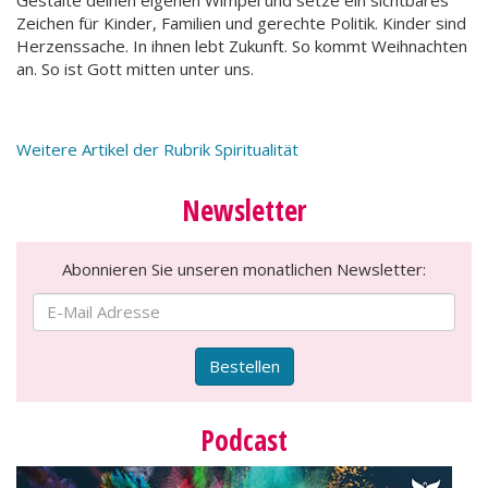
Gestalte deinen eigenen Wimpel und setze ein sichtbares
Zeichen für Kinder, Familien und gerechte Politik. Kinder sind
Herzenssache. In ihnen lebt Zukunft. So kommt Weihnachten
an. So ist Gott mitten unter uns.
Weitere Artikel der Rubrik Spiritualität
Newsletter
Abonnieren Sie unseren monatlichen Newsletter:
Bestellen
Podcast