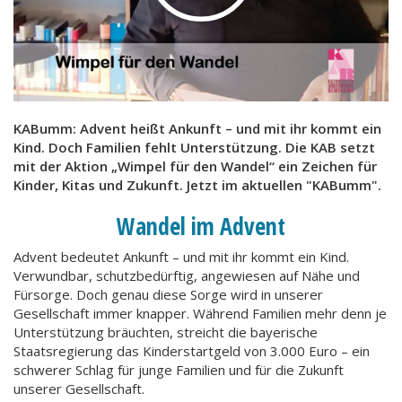
KABumm: Advent heißt Ankunft – und mit ihr kommt ein
Kind. Doch Familien fehlt Unterstützung. Die KAB setzt
mit der Aktion „Wimpel für den Wandel“ ein Zeichen für
Kinder, Kitas und Zukunft. Jetzt im aktuellen "KABumm".
Wandel im Advent
Advent bedeutet Ankunft – und mit ihr kommt ein Kind.
Verwundbar, schutzbedürftig, angewiesen auf Nähe und
Fürsorge. Doch genau diese Sorge wird in unserer
Gesellschaft immer knapper. Während Familien mehr denn je
Unterstützung bräuchten, streicht die bayerische
Staatsregierung das Kinderstartgeld von 3.000 Euro – ein
schwerer Schlag für junge Familien und für die Zukunft
unserer Gesellschaft.