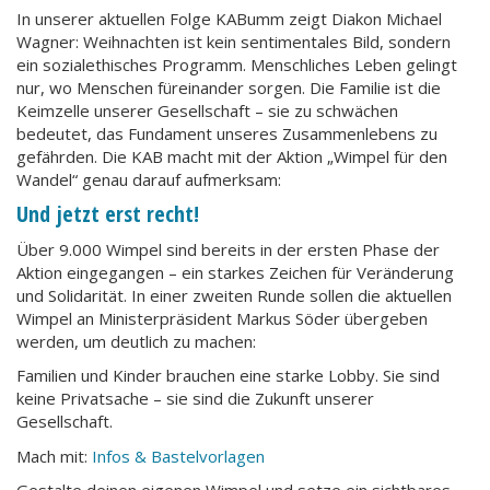
In unserer aktuellen Folge KABumm zeigt Diakon Michael
Wagner: Weihnachten ist kein sentimentales Bild, sondern
ein sozialethisches Programm. Menschliches Leben gelingt
nur, wo Menschen füreinander sorgen. Die Familie ist die
Keimzelle unserer Gesellschaft – sie zu schwächen
bedeutet, das Fundament unseres Zusammenlebens zu
gefährden. Die KAB macht mit der Aktion „Wimpel für den
Wandel“ genau darauf aufmerksam:
Und jetzt erst recht!
Über 9.000 Wimpel sind bereits in der ersten Phase der
Aktion eingegangen – ein starkes Zeichen für Veränderung
und Solidarität. In einer zweiten Runde sollen die aktuellen
Wimpel an Ministerpräsident Markus Söder übergeben
werden, um deutlich zu machen:
Familien und Kinder brauchen eine starke Lobby. Sie sind
keine Privatsache – sie sind die Zukunft unserer
Gesellschaft.
Mach mit:
Infos & Bastelvorlagen