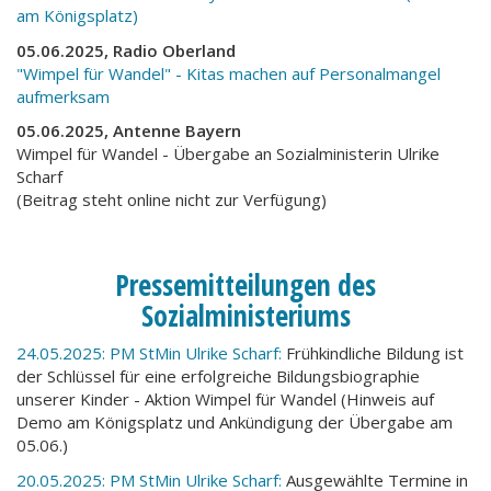
am Königsplatz)
05.06.2025, Radio Oberland
"Wimpel für Wandel" - Kitas machen auf Personalmangel
aufmerksam
05.06.2025, Antenne Bayern
Wimpel für Wandel - Übergabe an Sozialministerin Ulrike
Scharf
(Beitrag steht online nicht zur Verfügung)
Pressemitteilungen des
Sozialministeriums
24.05.2025: PM StMin Ulrike Scharf:
Frühkindliche Bildung ist
der Schlüssel für eine erfolgreiche Bildungsbiographie
unserer Kinder - Aktion Wimpel für Wandel (Hinweis auf
Demo am Königsplatz und Ankündigung der Übergabe am
05.06.)
20.05.2025: PM StMin Ulrike Scharf:
Ausgewählte Termine in