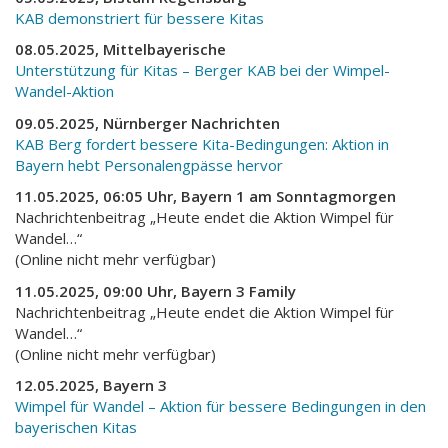
KAB demonstriert für bessere Kitas
08.05.2025, Mittelbayerische
Unterstützung für Kitas – Berger KAB bei der Wimpel-
Wandel-Aktion
09.05.2025, Nürnberger Nachrichten
KAB Berg fordert bessere Kita-Bedingungen: Aktion in
Bayern hebt Personalengpässe hervor
11.05.2025, 06:05 Uhr, Bayern 1 am Sonntagmorgen
Nachrichtenbeitrag „Heute endet die Aktion Wimpel für
Wandel…“
(Online nicht mehr verfügbar)
11.05.2025, 09:00 Uhr, Bayern 3 Family
Nachrichtenbeitrag „Heute endet die Aktion Wimpel für
Wandel…“
(Online nicht mehr verfügbar)
12.05.2025, Bayern 3
Wimpel für Wandel – Aktion für bessere Bedingungen in den
bayerischen Kitas