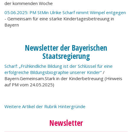
der kommenden Woche
05.06.2025: PM StMin Ulrike Scharf nimmt Wimpel entgegen
- Gemeinsam für eine starke Kindertagesbetreuung in
Bayern
Newsletter der Bayerischen
Staatsregierung
Scharf: „Frühkindliche Bildung ist der Schlüssel für eine
erfolgreiche Bildungsbiographie unserer Kinder“
/
Bayern.Gemeinsam.Stark in der Kinderbetreuung (Hinweis
auf PM vom 24.05.2025)
Weitere Artikel der Rubrik Hintergründe
Newsletter