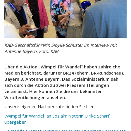
KAB-Geschäftsführerin Sibylle Schuster im Interview mit
Antenne Bayern. Foto: KAB
Über die Aktion „Wimpel für Wandel“ haben zahlreiche
Medien berichtet, darunter BR24 (ehem. BR-Rundschau),
Bayern 3, Antenne Bayern. Das Sozialministerium sah
sich durch die Aktion zu zwei Pressemitteilungen
veranlasst. Hier können Sie die uns bekannten
Veröffentlichungen ansehen.
Unsere eigenen Nachberichte finden Sie hier:
„Wimpel für Wandel“ an Sozialministerin Ulrike Scharf
übergeben