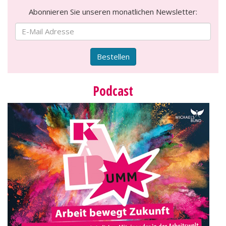
Abonnieren Sie unseren monatlichen Newsletter:
Bestellen
Podcast