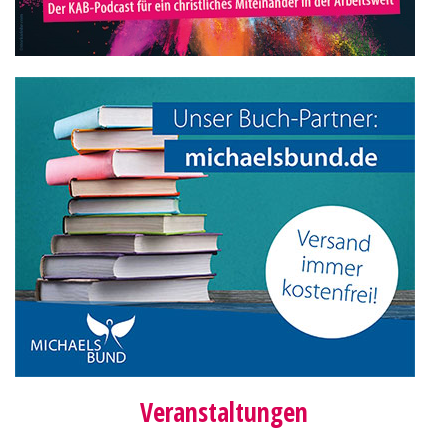
Veranstaltungen