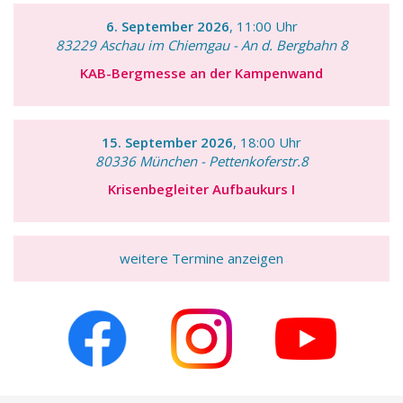
6. September 2026
, 11:00 Uhr
83229 Aschau im Chiemgau - An d. Bergbahn 8
KAB-Bergmesse an der Kampenwand
15. September 2026
, 18:00 Uhr
80336 München - Pettenkoferstr.8
Krisenbegleiter Aufbaukurs I
weitere Termine anzeigen